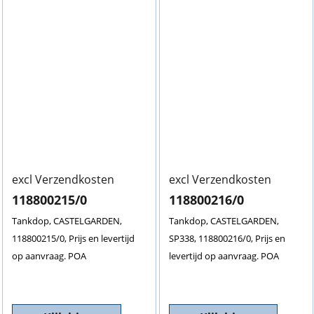
excl Verzendkosten
excl Verzendkosten
118800215/0
118800216/0
Tankdop, CASTELGARDEN,
Tankdop, CASTELGARDEN,
118800215/0, Prijs en levertijd
SP338, 118800216/0, Prijs en
op aanvraag. POA
levertijd op aanvraag. POA