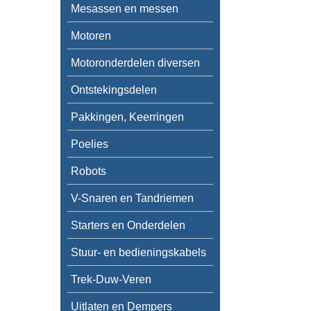
Mesassen en messen
Motoren
Motoronderdelen diversen
Ontstekingsdelen
Pakkingen, Keerringen
Poelies
Robots
V-Snaren en Tandriemen
Starters en Onderdelen
Stuur- en bedieningskabels
Trek-Duw-Veren
Uitlaten en Dempers