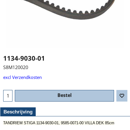
1134-9030-01
S8M120020
excl Verzendkosten
Bestel
Beschrijving
TANDRIEM STIGA 1134-9030-01, 9585-0071-00 VILLA DEK 85cm