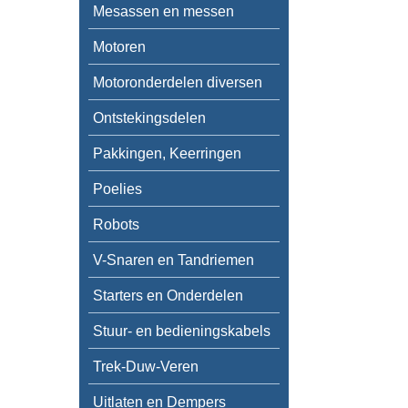
Mesassen en messen
Motoren
Motoronderdelen diversen
Ontstekingsdelen
Pakkingen, Keerringen
Poelies
Robots
V-Snaren en Tandriemen
Starters en Onderdelen
Stuur- en bedieningskabels
Trek-Duw-Veren
Uitlaten en Dempers