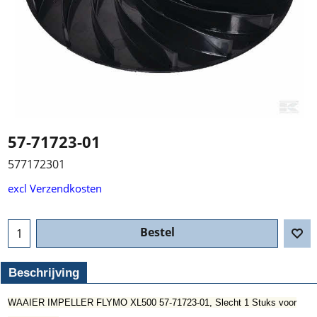
57-71723-01
577172301
excl Verzendkosten
Bestel
Beschrijving
WAAIER IMPELLER FLYMO XL500 57-71723-01, Slecht 1 Stuks voor