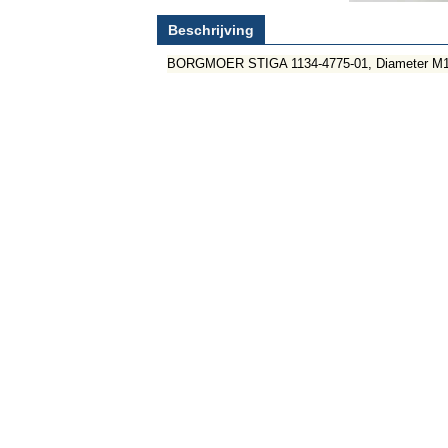
Beschrijving
BORGMOER STIGA 1134-4775-01, Diameter M10