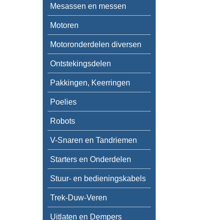
Mesassen en messen
Motoren
Motoronderdelen diversen
Ontstekingsdelen
Pakkingen, Keerringen
Poelies
Robots
V-Snaren en Tandriemen
Starters en Onderdelen
Stuur- en bedieningskabels
Trek-Duw-Veren
Uitlaten en Dempers