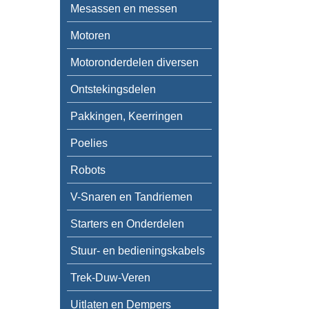
Mesassen en messen
Motoren
Motoronderdelen diversen
Ontstekingsdelen
Pakkingen, Keerringen
Poelies
Robots
V-Snaren en Tandriemen
Starters en Onderdelen
Stuur- en bedieningskabels
Trek-Duw-Veren
Uitlaten en Dempers