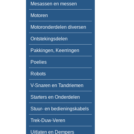
Mesassen en messen
Motoren
Motoronderdelen diversen
Ontstekingsdelen
Pakkingen, Keerringen
Poelies
Robots
V-Snaren en Tandriemen
Starters en Onderdelen
Stuur- en bedieningskabels
Trek-Duw-Veren
Uitlaten en Dempers