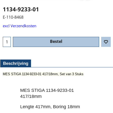
1134-9233-01
E-110-8468
excl Verzendkosten
Bestel
Beschrijving
MES STIGA 1134-9233-01 417/18mm, Set van 3 Stuks
MES STIGA 1134-9233-01
417/18mm
Lengte 417mm, Boring 18mm