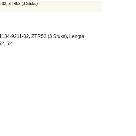
02, ZTR52 (3 Stuks)
4-9211-02, ZTR52 (3 Stuks), Lengte
2, 52"