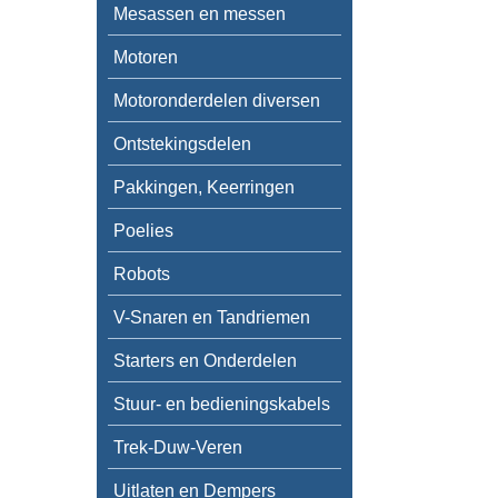
Mesassen en messen
Motoren
Motoronderdelen diversen
Ontstekingsdelen
Pakkingen, Keerringen
Poelies
Robots
V-Snaren en Tandriemen
Starters en Onderdelen
Stuur- en bedieningskabels
Trek-Duw-Veren
Uitlaten en Dempers