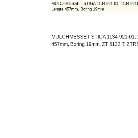
MULCHMESSET STIGA 1134-921-01, 1134-9211-
Lengte 457mm, Boring 19mm
MULCHMESSET STIGA 1134-921-01, 113
457mm, Boring 19mm, ZT 5132 T, ZTR5