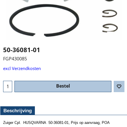
50-36081-01
FGP430085
excl Verzendkosten
Bestel
Beschrijving
Zuiger Cpl. HUSQVARNA 50-36081-01, Prijs op aanvraag, POA