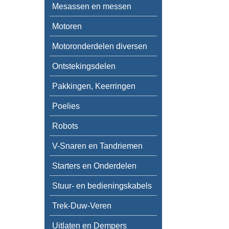
Mesassen en messen
Motoren
Motoronderdelen diversen
Ontstekingsdelen
Pakkingen, Keerringen
Poelies
Robots
V-Snaren en Tandriemen
Starters en Onderdelen
Stuur- en bedieningskabels
Trek-Duw-Veren
Uitlaten en Dempers