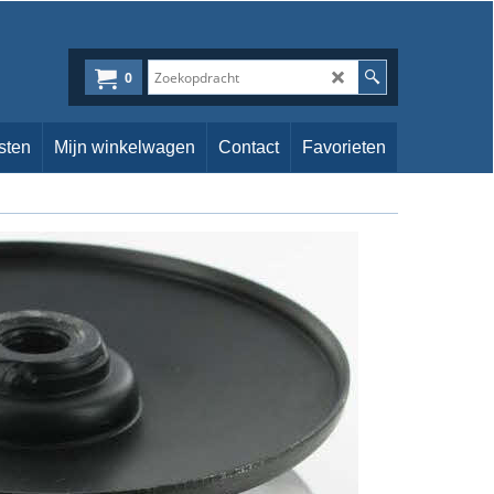
0
sten
Mijn winkelwagen
Contact
Favorieten