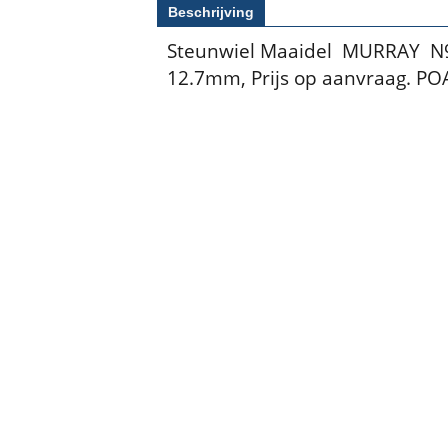
Beschrijving
Steunwiel Maaidel MURRAY N9
12.7mm, Prijs op aanvraag. PO