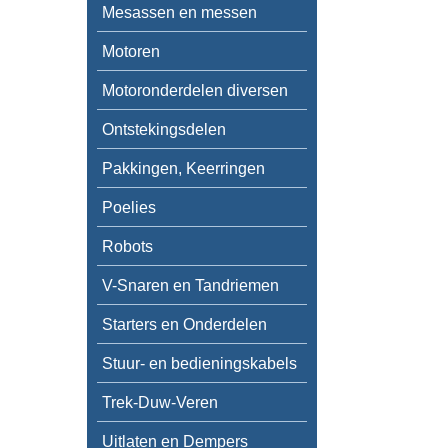
Mesassen en messen
Motoren
Motoronderdelen diversen
Ontstekingsdelen
Pakkingen, Keerringen
Poelies
Robots
V-Snaren en Tandriemen
Starters en Onderdelen
Stuur- en bedieningskabels
Trek-Duw-Veren
Uitlaten en Dempers