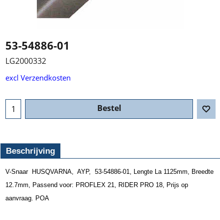
53-54886-01
LG2000332
excl Verzendkosten
Bestel
Beschrijving
V-Snaar HUSQVARNA, AYP, 53-54886-01, Lengte La 1125mm, Breedte
12.7mm, Passend voor: PROFLEX 21, RIDER PRO 18, Prijs op
aanvraag. POA