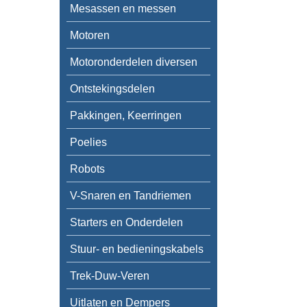
Mesassen en messen
Motoren
Motoronderdelen diversen
Ontstekingsdelen
Pakkingen, Keerringen
Poelies
Robots
V-Snaren en Tandriemen
Starters en Onderdelen
Stuur- en bedieningskabels
Trek-Duw-Veren
Uitlaten en Dempers