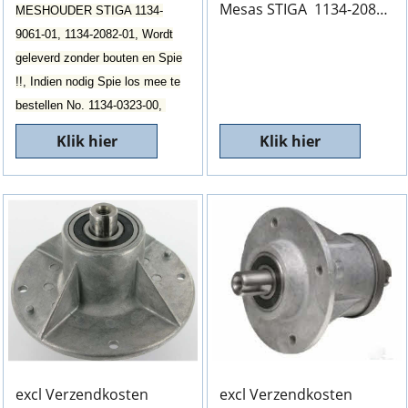
Mesas STIGA 1134-2083-01
MESHOUDER STIGA 1134-
9061-01, 1134-2082-01, Wordt
geleverd zonder bouten en Spie
!!, Indien nodig Spie los mee te
bestellen No. 1134-0323-00,
Klik hier
Klik hier
excl Verzendkosten
excl Verzendkosten